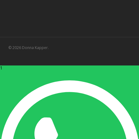
© 2026 Donna Kapper.
1