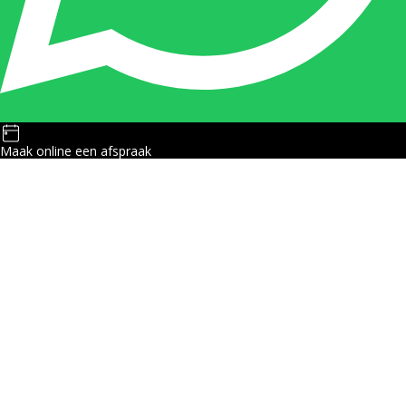
Maak online een afspraak